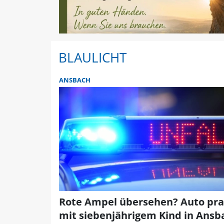
BLAULICHT
ANSBACH
Rote Ampel übersehen? Auto pral
mit siebenjährigem Kind in Ansb