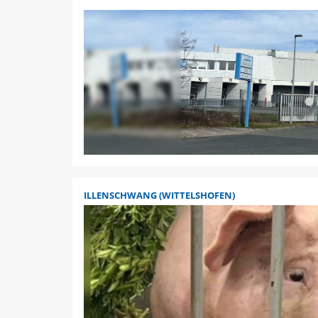
ILLENSCHWANG (WITTELSHOFEN)