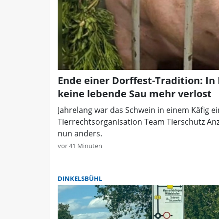
Ende einer Dorffest-Tradition: In
keine lebende Sau mehr verlost
Jahrelang war das Schwein in einem Käfig ei
Tierrechtsorganisation Team Tierschutz Anze
nun anders.
vor 41 Minuten
DINKELSBÜHL