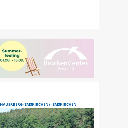
CHAUERBERG (EMSKIRCHEN)
EMSKIRCHEN