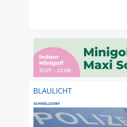
BLAULICHT
SCHNELLDORF