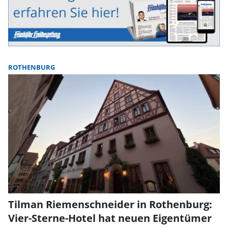
ROTHENBURG
Tilman Riemenschneider in Rothenburg:
Vier-Sterne-Hotel hat neuen Eigentümer