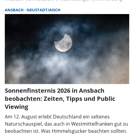
ANSBACH
NEUSTADT/AISCH
Sonnenfinsternis 2026 in Ansbach
beobachten: Zeiten, Tipps und Public
Viewing
Am 12. August erlebt Deutschland ein seltenes
Naturschauspiel, das auch in Westmittelfranken gut zu
beobachten ist. Was Himmelsgucker beachten sollten.