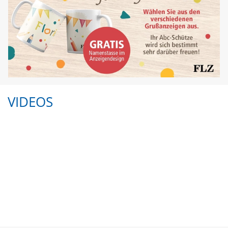
VIDEOS