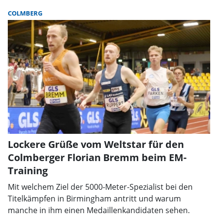
COLMBERG
Lockere Grüße vom Weltstar für den
Colmberger Florian Bremm beim EM-
Training
Mit welchem Ziel der 5000-Meter-Spezialist bei den
Titelkämpfen in Birmingham antritt und warum
manche in ihm einen Medaillenkandidaten sehen.