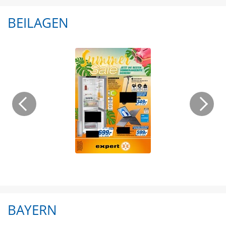
BEILAGEN
BAYERN