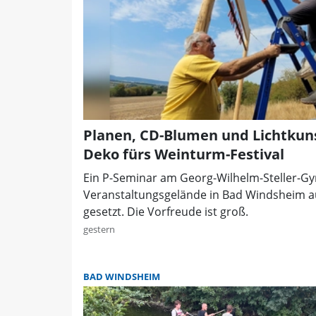
Planen, CD-Blumen und Lichtkuns
Deko fürs Weinturm-Festival
Ein P-Seminar am Georg-Wilhelm-Steller-G
Veranstaltungsgelände in Bad Windsheim 
gesetzt. Die Vorfreude ist groß.
gestern
BAD WINDSHEIM