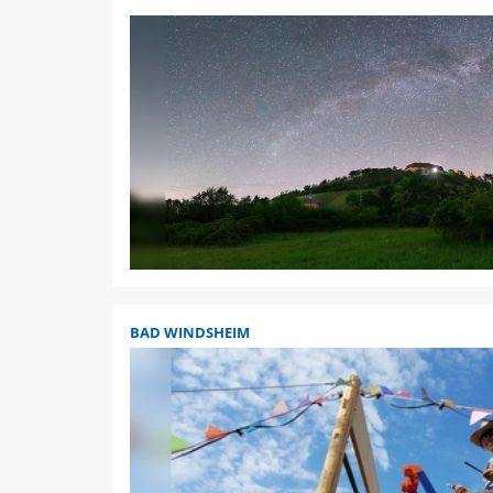
BAD WINDSHEIM