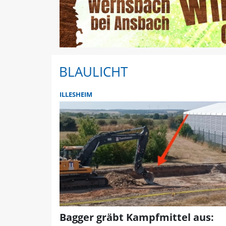
BLAULICHT
ILLESHEIM
Bagger gräbt Kampfmittel aus: