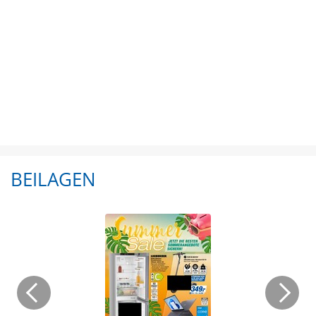
BEILAGEN