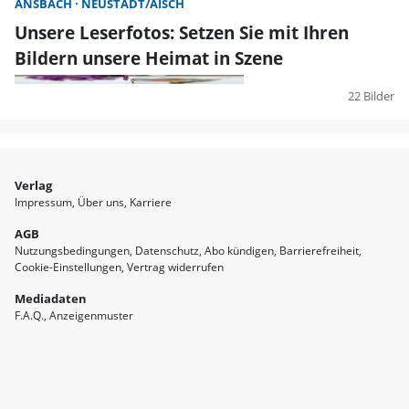
ANSBACH
NEUSTADT/AISCH
Unsere Leserfotos: Setzen Sie mit Ihren
Bildern unsere Heimat in Szene
22 Bilder
Verlag
Impressum
Über uns
Karriere
AGB
Nutzungsbedingungen
Datenschutz
Abo kündigen
Barrierefreiheit
Cookie-Einstellungen
Vertrag widerrufen
Mediadaten
F.A.Q.
Anzeigenmuster