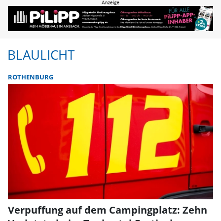
BLAULICHT
ROTHENBURG
Verpuffung auf dem Campingplatz: Zehn