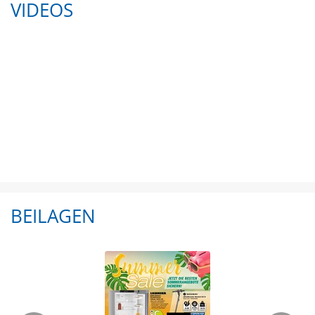
VIDEOS
BEILAGEN