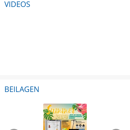
VIDEOS
BEILAGEN