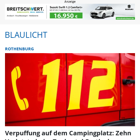
BLAULICHT
ROTHENBURG
Verpuffung auf dem Campingplatz: Zehn