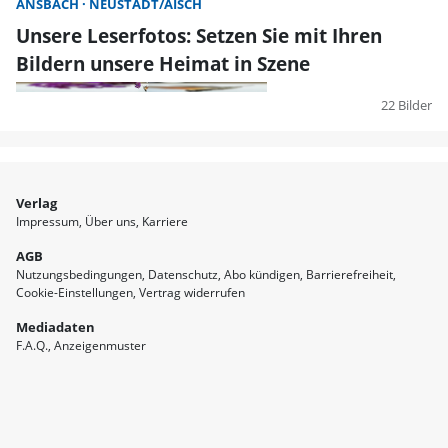
ANSBACH
NEUSTADT/AISCH
Unsere Leserfotos: Setzen Sie mit Ihren
Bildern unsere Heimat in Szene
22 Bilder
Verlag
Impressum
Über uns
Karriere
AGB
Nutzungsbedingungen
Datenschutz
Abo kündigen
Barrierefreiheit
Cookie-Einstellungen
Vertrag widerrufen
Mediadaten
F.A.Q.
Anzeigenmuster