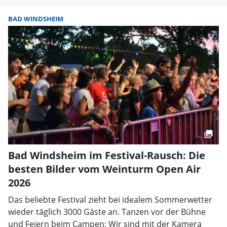
BAD WINDSHEIM
Bad Windsheim im Festival-Rausch: Die
besten Bilder vom Weinturm Open Air
2026
Das beliebte Festival zieht bei idealem Sommerwetter
wieder täglich 3000 Gäste an. Tanzen vor der Bühne
und Feiern beim Campen: Wir sind mit der Kamera