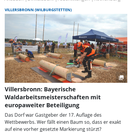
VILLERSBRONN (WILBURGSTETTEN)
Villersbronn: Bayerische
Waldarbeitsmeisterschaften mit
europaweiter Beteiligung
Das Dorf war Gastgeber der 17. Auflage des
Wettbewerbs. Wer fällt einen Baum so, dass er exakt
auf eine vorher gesetzte Markierung stürzt?