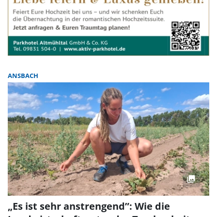
ANSBACH
„Es ist sehr anstrengend”: Wie die