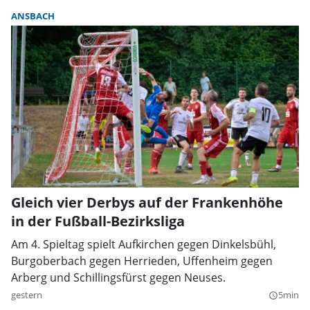
ANSBACH
Gleich vier Derbys auf der Frankenhöhe
in der Fußball-Bezirksliga
Am 4. Spieltag spielt Aufkirchen gegen Dinkelsbühl,
Burgoberbach gegen Herrieden, Uffenheim gegen
Arberg und Schillingsfürst gegen Neuses.
gestern
5min
query_builder