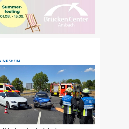
WINDSHEIM