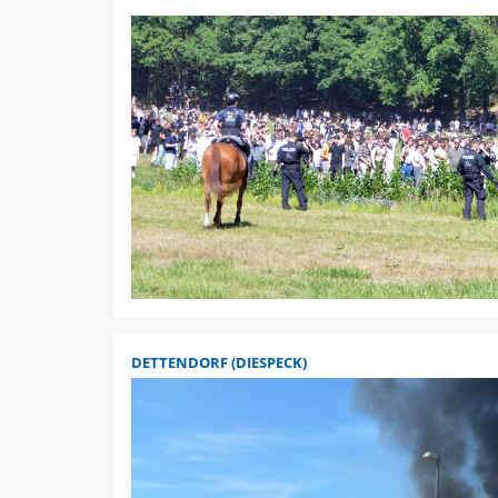
DETTENDORF (DIESPECK)