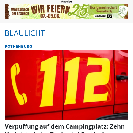
BLAULICHT
ROTHENBURG
Verpuffung auf dem Campingplatz: Zehn