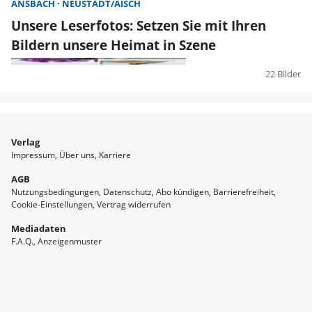
ANSBACH
NEUSTADT/AISCH
Unsere Leserfotos: Setzen Sie mit Ihren
Bildern unsere Heimat in Szene
22 Bilder
Verlag
Impressum
Über uns
Karriere
AGB
Nutzungsbedingungen
Datenschutz
Abo kündigen
Barrierefreiheit
Cookie-Einstellungen
Vertrag widerrufen
Mediadaten
F.A.Q.
Anzeigenmuster