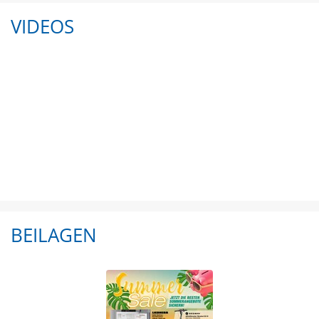
VIDEOS
BEILAGEN