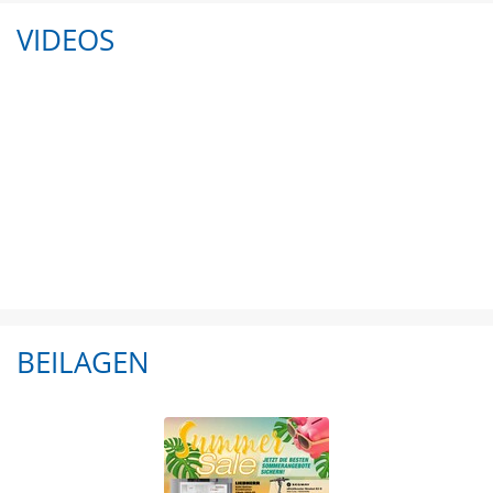
VIDEOS
BEILAGEN