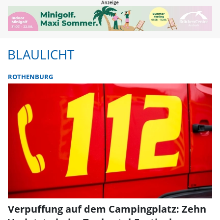
BLAULICHT
ROTHENBURG
Verpuffung auf dem Campingplatz: Zehn