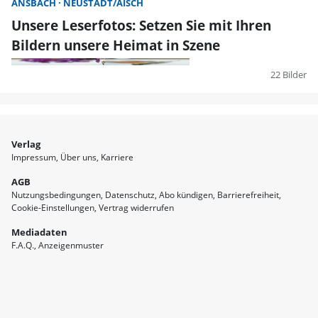
ANSBACH
NEUSTADT/AISCH
Unsere Leserfotos: Setzen Sie mit Ihren
Bildern unsere Heimat in Szene
22 Bilder
Verlag
Impressum
Über uns
Karriere
AGB
Nutzungsbedingungen
Datenschutz
Abo kündigen
Barrierefreiheit
Cookie-Einstellungen
Vertrag widerrufen
Mediadaten
F.A.Q.
Anzeigenmuster