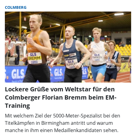
COLMBERG
Lockere Grüße vom Weltstar für den
Colmberger Florian Bremm beim EM-
Training
Mit welchem Ziel der 5000-Meter-Spezialist bei den
Titelkämpfen in Birmingham antritt und warum
manche in ihm einen Medaillenkandidaten sehen.