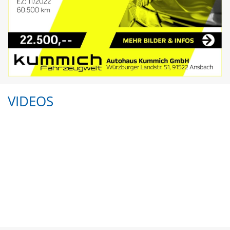
VIDEOS