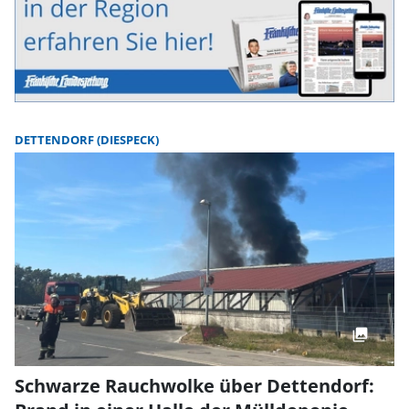
DETTENDORF (DIESPECK)
Schwarze Rauchwolke über Dettendorf: