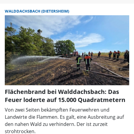
WALDDACHSBACH (DIETERSHEIM)
Flächenbrand bei Walddachsbach: Das
Feuer loderte auf 15.000 Quadratmetern
Von zwei Seiten bekämpften Feuerwehren und
Landwirte die Flammen. Es galt, eine Ausbreitung auf
den nahen Wald zu verhindern. Der ist zurzeit
strohtrocken.