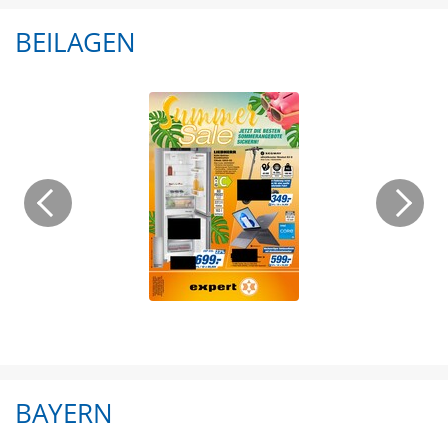
BEILAGEN
BAYERN