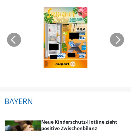
BAYERN
Neue Kinderschutz-Hotline zieht
positive Zwischenbilanz