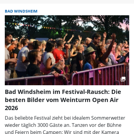
BAD WINDSHEIM
Bad Windsheim im Festival-Rausch: Die
besten Bilder vom Weinturm Open Air
2026
Das beliebte Festival zieht bei idealem Sommerwetter
wieder täglich 3000 Gäste an. Tanzen vor der Bühne
und Feiern beim Campen: Wir sind mit der Kamera