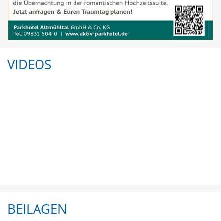
VIDEOS
BEILAGEN