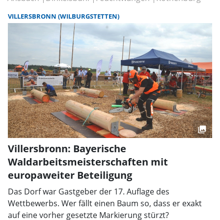
VILLERSBRONN (WILBURGSTETTEN)
Villersbronn: Bayerische
Waldarbeitsmeisterschaften mit
europaweiter Beteiligung
Das Dorf war Gastgeber der 17. Auflage des
Wettbewerbs. Wer fällt einen Baum so, dass er exakt
auf eine vorher gesetzte Markierung stürzt?