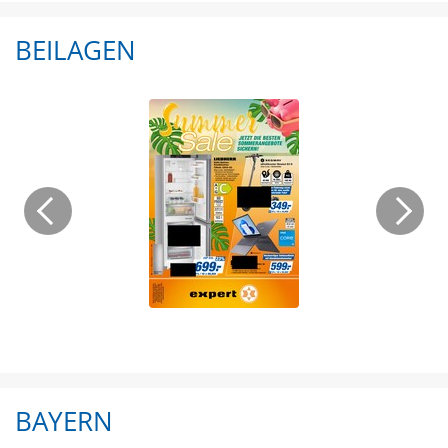
BEILAGEN
BAYERN