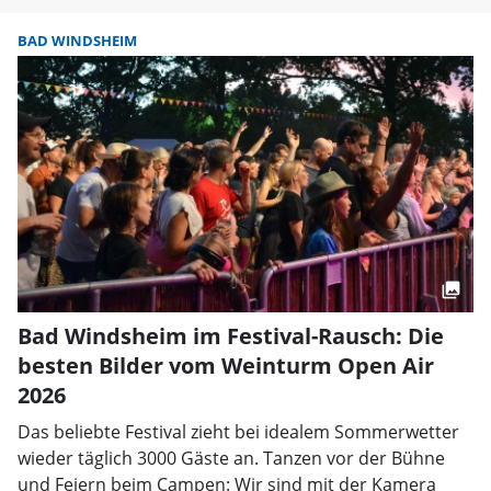
BAD WINDSHEIM
Bad Windsheim im Festival-Rausch: Die
besten Bilder vom Weinturm Open Air
2026
Das beliebte Festival zieht bei idealem Sommerwetter
wieder täglich 3000 Gäste an. Tanzen vor der Bühne
und Feiern beim Campen: Wir sind mit der Kamera