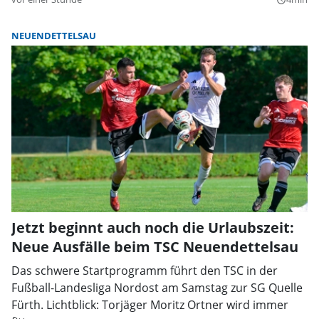
NEUENDETTELSAU
Jetzt beginnt auch noch die Urlaubszeit:
Neue Ausfälle beim TSC Neuendettelsau
Das schwere Startprogramm führt den TSC in der
Fußball-Landesliga Nordost am Samstag zur SG Quelle
Fürth. Lichtblick: Torjäger Moritz Ortner wird immer