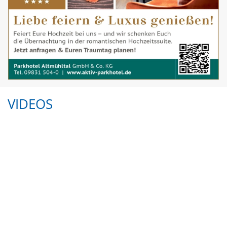
VIDEOS