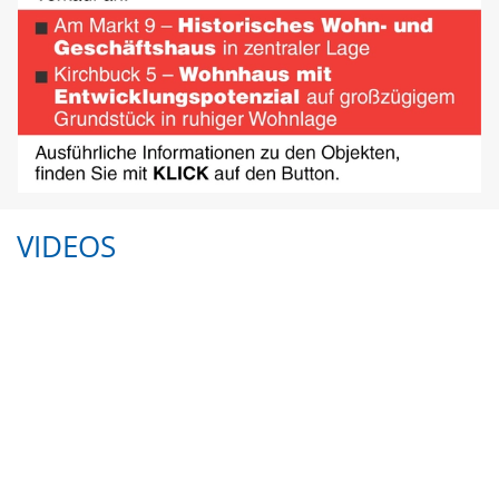
VIDEOS