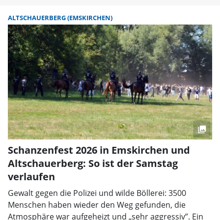
ALTSCHAUERBERG (EMSKIRCHEN)
Schanzenfest 2026 in Emskirchen und
Altschauerberg: So ist der Samstag
verlaufen
Gewalt gegen die Polizei und wilde Böllerei: 3500
Menschen haben wieder den Weg gefunden, die
Atmosphäre war aufgeheizt und „sehr aggressiv”. Ein