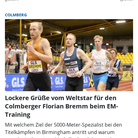
COLMBERG
Lockere Grüße vom Weltstar für den
Colmberger Florian Bremm beim EM-
Training
Mit welchem Ziel der 5000-Meter-Spezialist bei den
Titelkämpfen in Birmingham antritt und warum