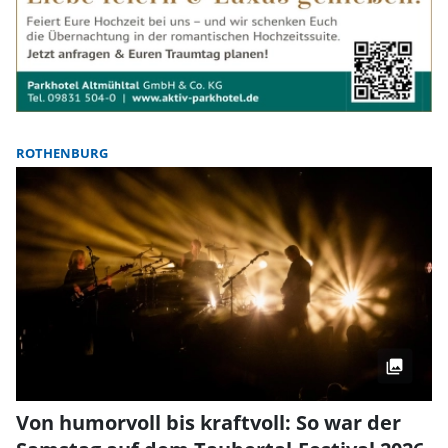
ROTHENBURG
Von humorvoll bis kraftvoll: So war der