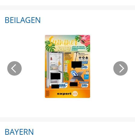
BEILAGEN
BAYERN