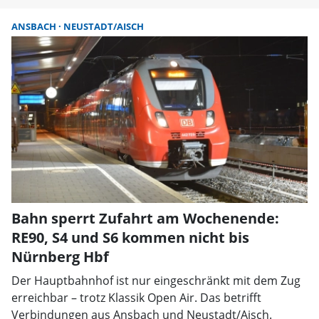
ANSBACH
NEUSTADT/AISCH
Bahn sperrt Zufahrt am Wochenende:
RE90, S4 und S6 kommen nicht bis
Nürnberg Hbf
Der Hauptbahnhof ist nur eingeschränkt mit dem Zug
erreichbar – trotz Klassik Open Air. Das betrifft
Verbindungen aus Ansbach und Neustadt/Aisch.