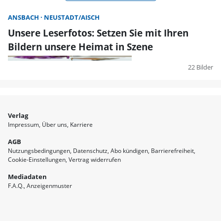
ANSBACH
NEUSTADT/AISCH
Unsere Leserfotos: Setzen Sie mit Ihren
Bildern unsere Heimat in Szene
22 Bilder
Verlag
Impressum
Über uns
Karriere
AGB
Nutzungsbedingungen
Datenschutz
Abo kündigen
Barrierefreiheit
Cookie-Einstellungen
Vertrag widerrufen
Mediadaten
F.A.Q.
Anzeigenmuster