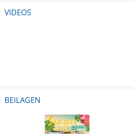
VIDEOS
BEILAGEN