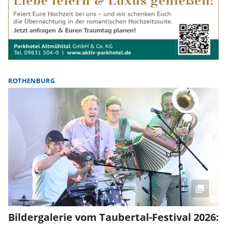
ROTHENBURG
Bildergalerie vom Taubertal-Festival 2026: