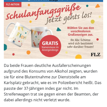
Da beide Frauen deutliche Ausfallerscheinungen
aufgrund des Konsums von Alkohol zeigten, wurden
sie für eine Blutentnahme zur Dienststelle am
Karlsplatz gebracht, wie es im Polizeibericht heißt. Das
passte der 37-Jährigen indes gar nicht. Im
Streifenwagen trat sie gegen einen der Beamten, der
dabei allerdings nicht verletzt wurde.