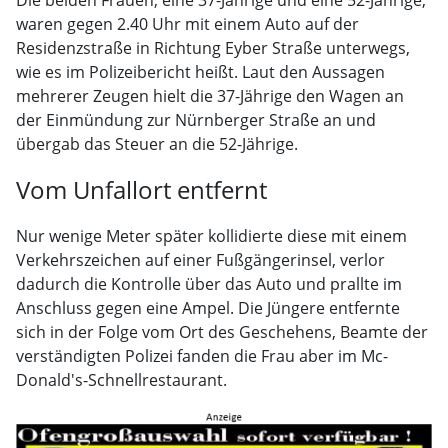
waren gegen 2.40 Uhr mit einem Auto auf der
Residenzstraße in Richtung Eyber Straße unterwegs,
wie es im Polizeibericht heißt. Laut den Aussagen
mehrerer Zeugen hielt die 37-Jährige den Wagen an
der Einmündung zur Nürnberger Straße an und
übergab das Steuer an die 52-Jährige.
Vom Unfallort entfernt
Nur wenige Meter später kollidierte diese mit einem
Verkehrszeichen auf einer Fußgängerinsel, verlor
dadurch die Kontrolle über das Auto und prallte im
Anschluss gegen eine Ampel. Die Jüngere entfernte
sich in der Folge vom Ort des Geschehens, Beamte der
verständigten Polizei fanden die Frau aber im Mc-
Donald's-Schnellrestaurant.