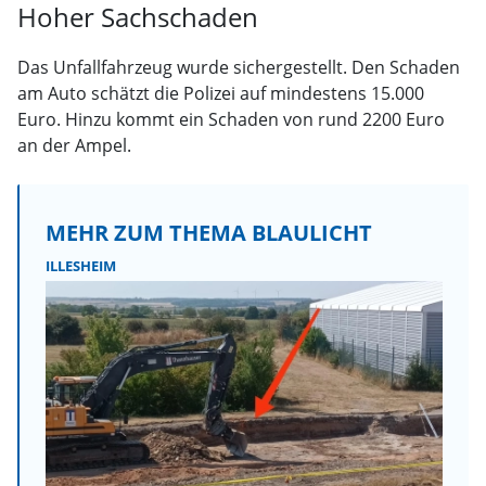
Hoher Sachschaden
Das Unfallfahrzeug wurde sichergestellt. Den Schaden
am Auto schätzt die Polizei auf mindestens 15.000
Euro. Hinzu kommt ein Schaden von rund 2200 Euro
an der Ampel.
MEHR ZUM THEMA BLAULICHT
ILLESHEIM