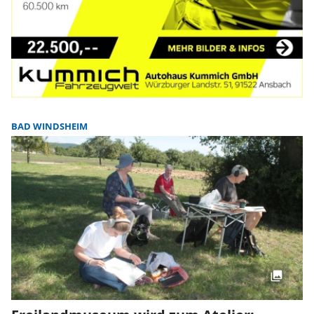
BAD WINDSHEIM