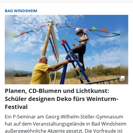
BAD WINDSHEIM
Planen, CD-Blumen und Lichtkunst:
Schüler designen Deko fürs Weinturm-
Festival
Ein P-Seminar am Georg-Wilhelm-Steller-Gymnasium
hat auf dem Veranstaltungsgelände in Bad Windsheim
außergewöhnliche Akzente gesetzt. Die Vorfreude ist