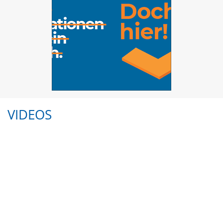
VIDEOS