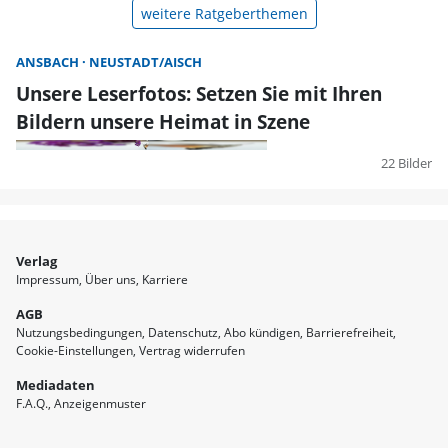
weitere Ratgeberthemen
ANSBACH
NEUSTADT/AISCH
Unsere Leserfotos: Setzen Sie mit Ihren
Bildern unsere Heimat in Szene
22 Bilder
Verlag
Impressum
Über uns
Karriere
AGB
Nutzungsbedingungen
Datenschutz
Abo kündigen
Barrierefreiheit
Cookie-Einstellungen
Vertrag widerrufen
Mediadaten
F.A.Q.
Anzeigenmuster