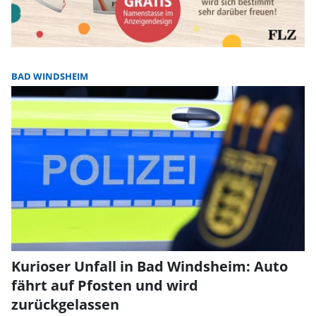
BAD WINDSHEIM
Kurioser Unfall in Bad Windsheim: Auto
fährt auf Pfosten und wird
zurückgelassen