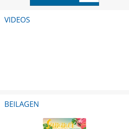
VIDEOS
BEILAGEN