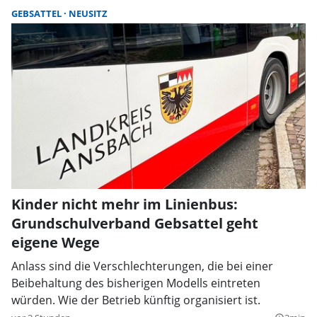
GEBSATTEL
NEUSITZ
Kinder nicht mehr im Linienbus:
Grundschulverband Gebsattel geht
eigene Wege
Anlass sind die Verschlechterungen, die bei einer
Beibehaltung des bisherigen Modells eintreten
würden. Wie der Betrieb künftig organisiert ist.