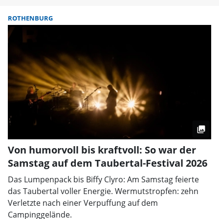
ROTHENBURG
Von humorvoll bis kraftvoll: So war der
Samstag auf dem Taubertal-Festival 2026
Das Lumpenpack bis Biffy Clyro: Am Samstag feierte
das Taubertal voller Energie. Wermutstropfen: zehn
Verletzte nach einer Verpuffung auf dem
Campinggelände.