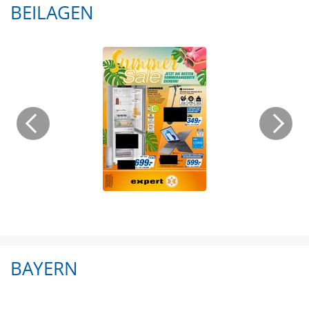
BEILAGEN
BAYERN