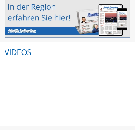
VIDEOS