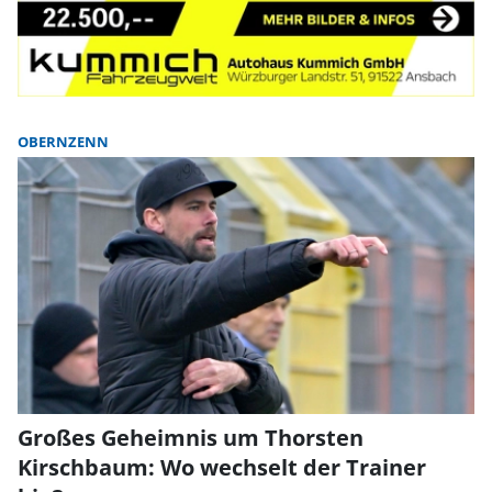
OBERNZENN
Großes Geheimnis um Thorsten
Kirschbaum: Wo wechselt der Trainer