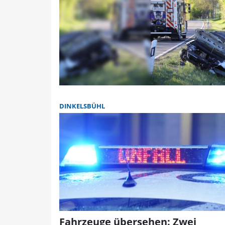
DINKELSBÜHL
Fahrzeuge übersehen: Zwei