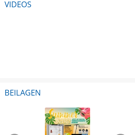
VIDEOS
BEILAGEN