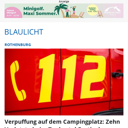
BLAULICHT
ROTHENBURG
Verpuffung auf dem Campingplatz: Zehn