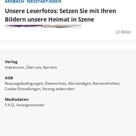
ANSBACH
NEUSTADT/AISCH
Unsere Leserfotos: Setzen Sie mit Ihren
Bildern unsere Heimat in Szene
22 Bilder
Verlag
Impressum
Über uns
Karriere
AGB
Nutzungsbedingungen
Datenschutz
Abo kündigen
Barrierefreiheit
Cookie-Einstellungen
Vertrag widerrufen
Mediadaten
F.A.Q.
Anzeigenmuster