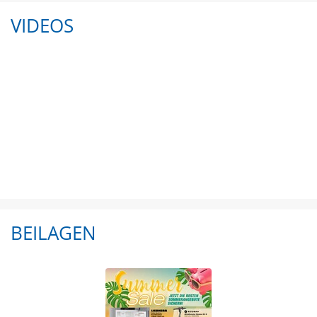
VIDEOS
BEILAGEN