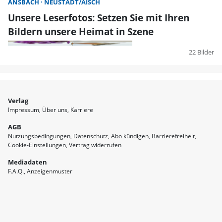
ANSBACH
NEUSTADT/AISCH
Unsere Leserfotos: Setzen Sie mit Ihren
Bildern unsere Heimat in Szene
22 Bilder
Verlag
Impressum
Über uns
Karriere
AGB
Nutzungsbedingungen
Datenschutz
Abo kündigen
Barrierefreiheit
Cookie-Einstellungen
Vertrag widerrufen
Mediadaten
F.A.Q.
Anzeigenmuster