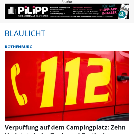
BLAULICHT
ROTHENBURG
Verpuffung auf dem Campingplatz: Zehn