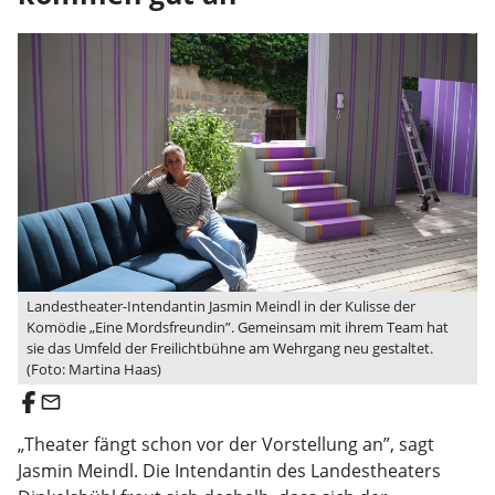
Landestheater-Intendantin Jasmin Meindl in der Kulisse der
Komödie „Eine Mordsfreundin”. Gemeinsam mit ihrem Team hat
sie das Umfeld der Freilichtbühne am Wehrgang neu gestaltet.
(Foto: Martina Haas)
email
„Theater fängt schon vor der Vorstellung an”, sagt
Jasmin Meindl. Die Intendantin des Landestheaters