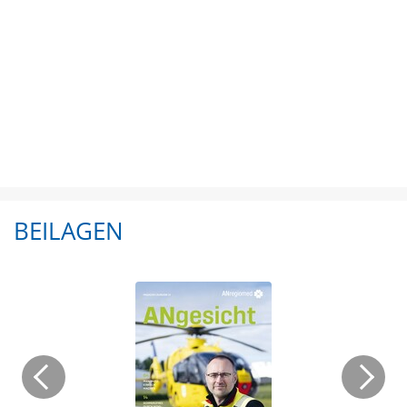
BEILAGEN