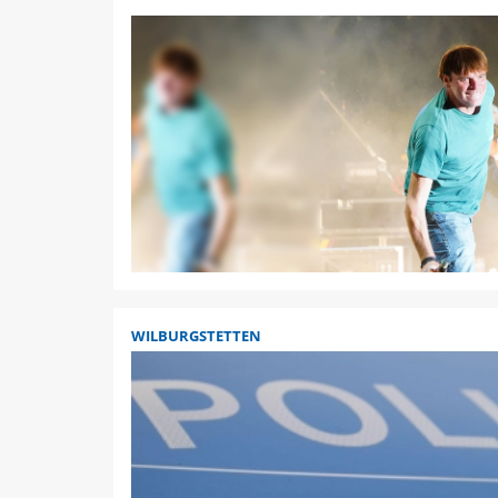
WILBURGSTETTEN