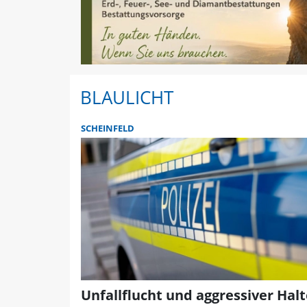
BLAULICHT
SCHEINFELD
Unfallflucht und aggressiver Halt