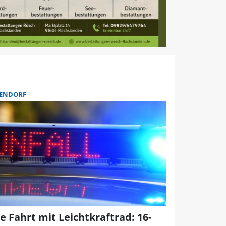
ENDORF
e Fahrt mit Leichtkraftrad: 16-