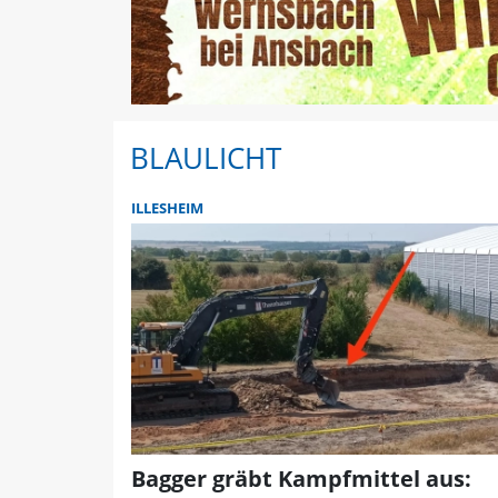
BLAULICHT
ILLESHEIM
Bagger gräbt Kampfmittel aus: