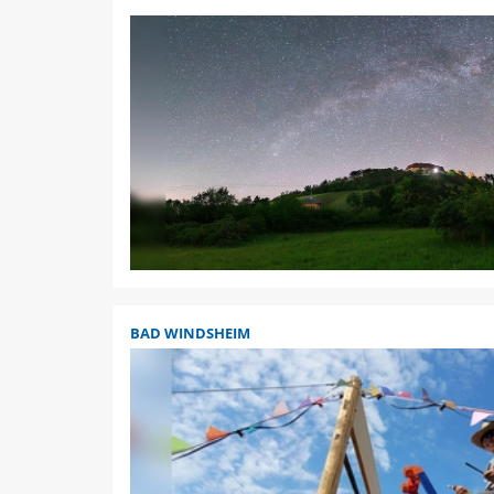
BAD WINDSHEIM