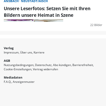
ANSBACH
NEUSTADT/AISCH
Unsere Leserfotos: Setzen Sie mit Ihren
Bildern unsere Heimat in Szene
22 Bilder
Verlag
Impressum
Über uns
Karriere
AGB
Nutzungsbedingungen
Datenschutz
Abo kündigen
Barrierefreiheit
Cookie-Einstellungen
Vertrag widerrufen
Mediadaten
F.A.Q.
Anzeigenmuster