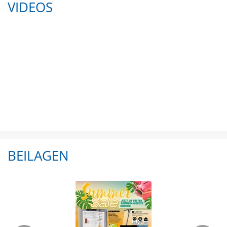
VIDEOS
BEILAGEN