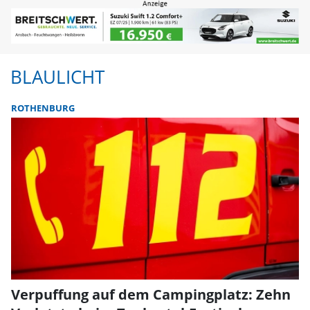
BLAULICHT
ROTHENBURG
Verpuffung auf dem Campingplatz: Zehn