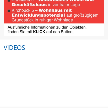
VIDEOS