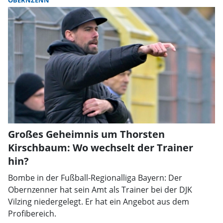
OBERNZENN
Großes Geheimnis um Thorsten
Kirschbaum: Wo wechselt der Trainer
hin?
Bombe in der Fußball-Regionalliga Bayern: Der
Obernzenner hat sein Amt als Trainer bei der DJK
Vilzing niedergelegt. Er hat ein Angebot aus dem
Profibereich.