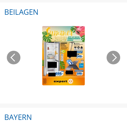
BEILAGEN
BAYERN