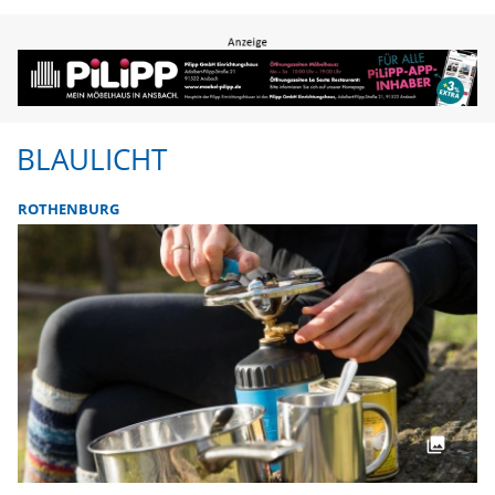
BLAULICHT
ROTHENBURG