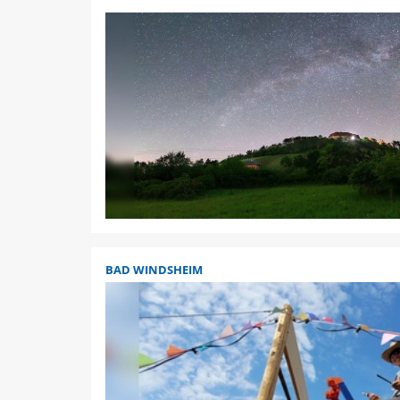
BAD WINDSHEIM