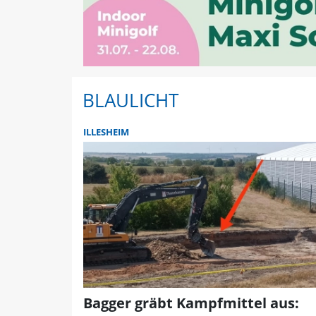
BLAULICHT
ILLESHEIM
Bagger gräbt Kampfmittel aus: