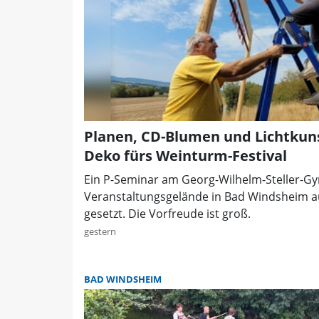
Planen, CD-Blumen und Lichtkuns
Deko fürs Weinturm-Festival
Ein P-Seminar am Georg-Wilhelm-Steller-G
Veranstaltungsgelände in Bad Windsheim 
gesetzt. Die Vorfreude ist groß.
gestern
BAD WINDSHEIM