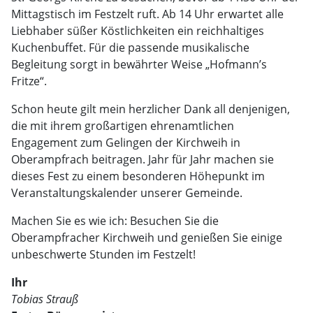
Mittagstisch im Festzelt ruft. Ab 14 Uhr erwartet alle
Liebhaber süßer Köstlichkeiten ein reichhaltiges
Kuchenbuffet. Für die passende musikalische
Begleitung sorgt in bewährter Weise „Hofmann’s
Fritze“.
Schon heute gilt mein herzlicher Dank all denjenigen,
die mit ihrem großartigen ehrenamtlichen
Engagement zum Gelingen der Kirchweih in
Oberampfrach beitragen. Jahr für Jahr machen sie
dieses Fest zu einem besonderen Höhepunkt im
Veranstaltungskalender unserer Gemeinde.
Machen Sie es wie ich: Besuchen Sie die
Oberampfracher Kirchweih und genießen Sie einige
unbeschwerte Stunden im Festzelt!
Ihr
Tobias Strauß