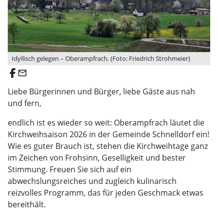
Idyllisch gelegen – Oberampfrach. (Foto: Friedrich Strohmeier)
email
Liebe Bürgerinnen und Bürger, liebe Gäste aus nah
und fern,
endlich ist es wieder so weit: Oberampfrach läutet die
Kirchweihsaison 2026 in der Gemeinde Schnelldorf ein!
Wie es guter Brauch ist, stehen die Kirchweihtage ganz
im Zeichen von Frohsinn, Geselligkeit und bester
Stimmung. Freuen Sie sich auf ein
abwechslungsreiches und zugleich kulinarisch
reizvolles Programm, das für jeden Geschmack etwas
bereithält.