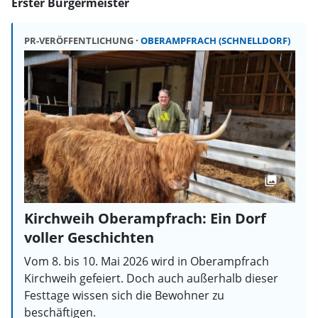
Erster Bürgermeister
PR-VERÖFFENTLICHUNG
OBERAMPFRACH (SCHNELLDORF)
Kirchweih Oberampfrach: Ein Dorf
voller Geschichten
Vom 8. bis 10. Mai 2026 wird in Oberampfrach
Kirchweih gefeiert. Doch auch außerhalb dieser
Festtage wissen sich die Bewohner zu
beschäftigen.