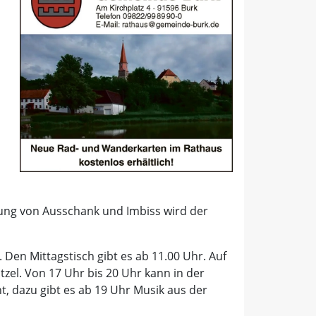
nung von Ausschank und Imbiss wird der
 Den Mittagstisch gibt es ab 11.00 Uhr. Auf
el. Von 17 Uhr bis 20 Uhr kann in der
, dazu gibt es ab 19 Uhr Musik aus der