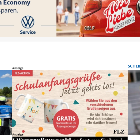
SCHEI