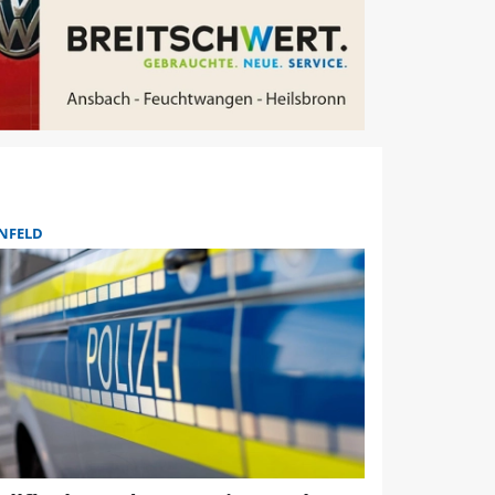
NFELD