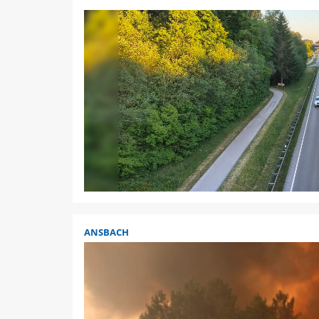
ANSBACH