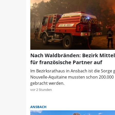
Nach Waldbränden: Bezirk Mittelf
für französische Partner auf
Im Bezirksrathaus in Ansbach ist die Sorge 
Nouvelle-Aquitaine mussten schon 200.000 
gebracht werden.
vor 2 Stunden
ANSBACH