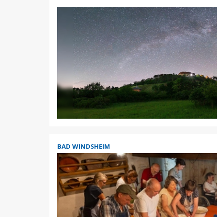
BAD WINDSHEIM