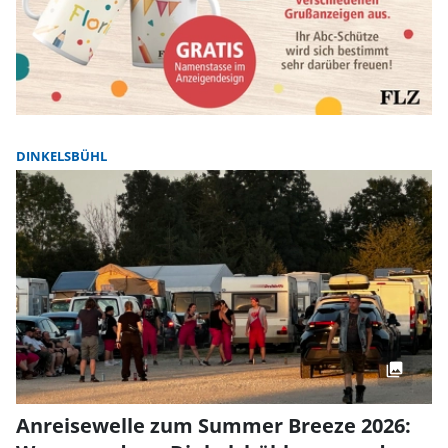
DINKELSBÜHL
Anreisewelle zum Summer Breeze 2026: