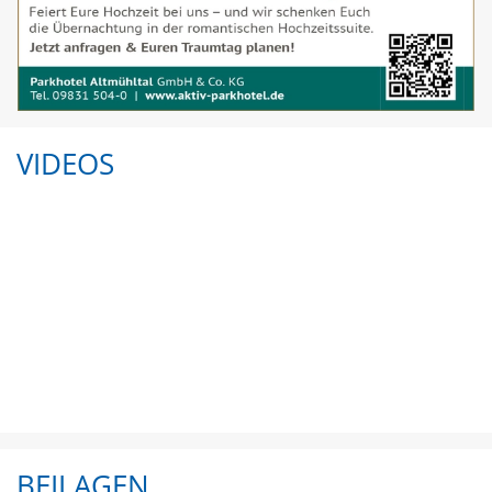
VIDEOS
BEILAGEN