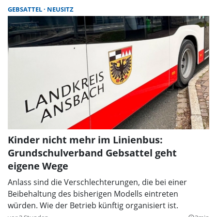
GEBSATTEL
NEUSITZ
Kinder nicht mehr im Linienbus:
Grundschulverband Gebsattel geht
eigene Wege
Anlass sind die Verschlechterungen, die bei einer
Beibehaltung des bisherigen Modells eintreten
würden. Wie der Betrieb künftig organisiert ist.