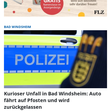
BAD WINDSHEIM
Kurioser Unfall in Bad Windsheim: Auto
fährt auf Pfosten und wird
zurückgelassen