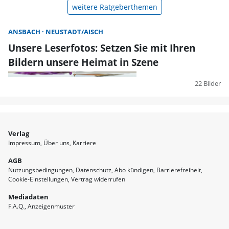
weitere Ratgeberthemen
ANSBACH
NEUSTADT/AISCH
Unsere Leserfotos: Setzen Sie mit Ihren
Bildern unsere Heimat in Szene
22 Bilder
Verlag
Impressum
Über uns
Karriere
AGB
Nutzungsbedingungen
Datenschutz
Abo kündigen
Barrierefreiheit
Cookie-Einstellungen
Vertrag widerrufen
Mediadaten
F.A.Q.
Anzeigenmuster