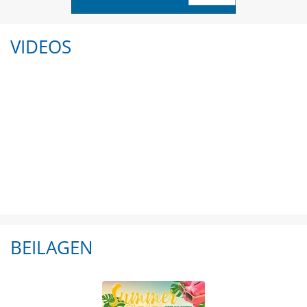
VIDEOS
BEILAGEN