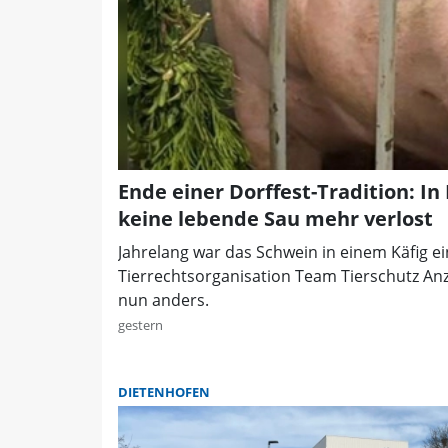
Ende einer Dorffest-Tradition: In
keine lebende Sau mehr verlost
Jahrelang war das Schwein in einem Käfig ei
Tierrechtsorganisation Team Tierschutz Anze
nun anders.
gestern
DIETENHOFEN