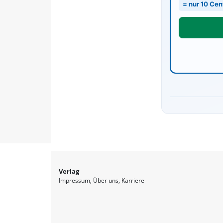
= nur 10 Cen
Verlag
Impressum
Über uns
Karriere