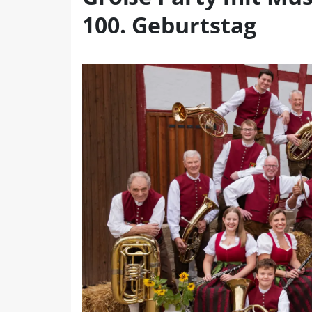
100. Geburtstag