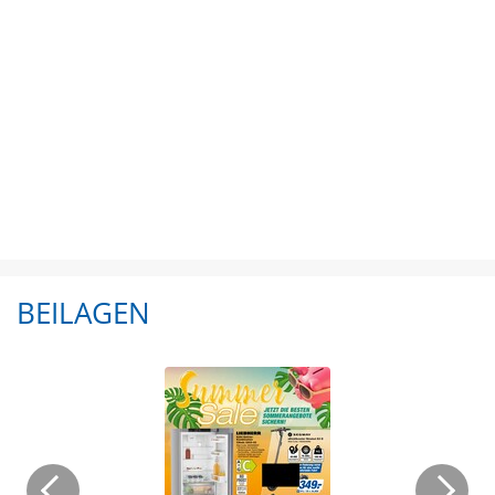
BEILAGEN