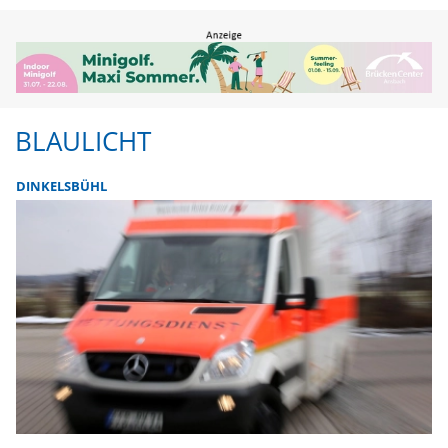
BLAULICHT
DINKELSBÜHL