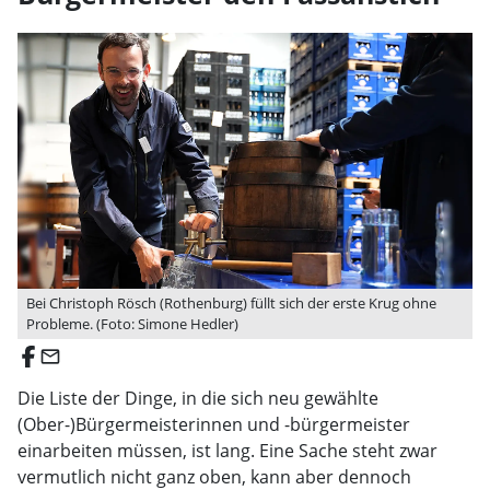
Bei Christoph Rösch (Rothenburg) füllt sich der erste Krug ohne
Probleme. (Foto: Simone Hedler)
email
Die Liste der Dinge, in die sich neu gewählte
(Ober-)Bürgermeisterinnen und -bürgermeister
einarbeiten müssen, ist lang. Eine Sache steht zwar
vermutlich nicht ganz oben, kann aber dennoch