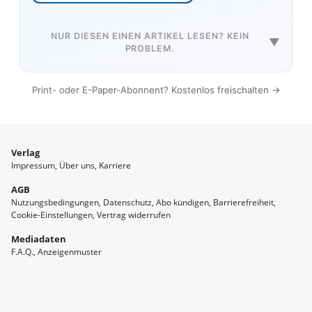
NUR DIESEN EINEN ARTIKEL LESEN? KEIN
▼
PROBLEM.
Print- oder E-Paper-Abonnent? Kostenlos freischalten →
Verlag
Impressum
Über uns
Karriere
AGB
Nutzungsbedingungen
Datenschutz
Abo kündigen
Barrierefreiheit
Cookie-Einstellungen
Vertrag widerrufen
Mediadaten
F.A.Q.
Anzeigenmuster