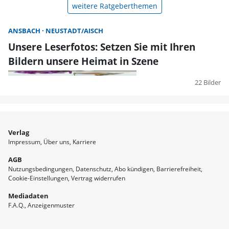
weitere Ratgeberthemen
ANSBACH
NEUSTADT/AISCH
Unsere Leserfotos: Setzen Sie mit Ihren
Bildern unsere Heimat in Szene
22 Bilder
Verlag
Impressum
Über uns
Karriere
AGB
Nutzungsbedingungen
Datenschutz
Abo kündigen
Barrierefreiheit
Cookie-Einstellungen
Vertrag widerrufen
Mediadaten
F.A.Q.
Anzeigenmuster