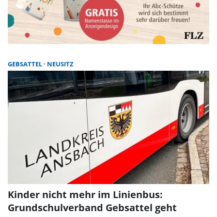
GEBSATTEL
NEUSITZ
Kinder nicht mehr im Linienbus:
Grundschulverband Gebsattel geht