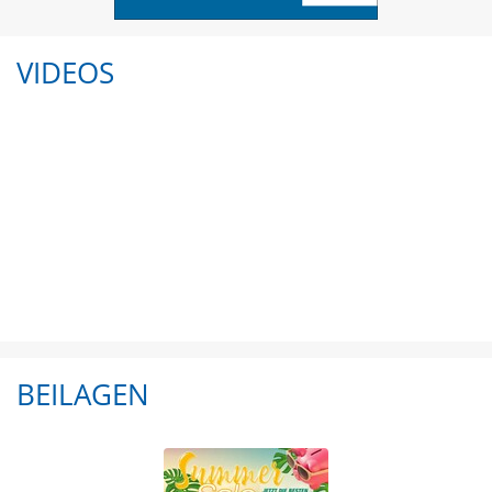
VIDEOS
BEILAGEN