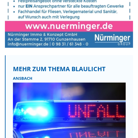
MEHR ZUM THEMA BLAULICHT
ANSBACH