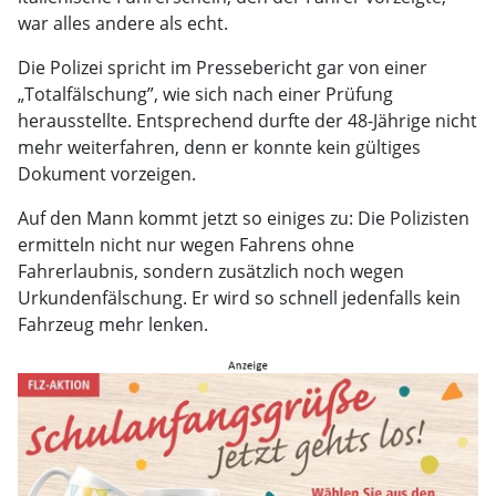
war alles andere als echt.
Die Polizei spricht im Pressebericht gar von einer
„Totalfälschung”, wie sich nach einer Prüfung
herausstellte. Entsprechend durfte der 48-Jährige nicht
mehr weiterfahren, denn er konnte kein gültiges
Dokument vorzeigen.
Auf den Mann kommt jetzt so einiges zu: Die Polizisten
ermitteln nicht nur wegen Fahrens ohne
Fahrerlaubnis, sondern zusätzlich noch wegen
Urkundenfälschung. Er wird so schnell jedenfalls kein
Fahrzeug mehr lenken.