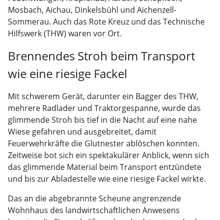
Mosbach, Aichau, Dinkelsbühl und Aichenzell-
Sommerau. Auch das Rote Kreuz und das Technische
Hilfswerk (THW) waren vor Ort.
Brennendes Stroh beim Transport
wie eine riesige Fackel
Mit schwerem Gerät, darunter ein Bagger des THW,
mehrere Radlader und Traktorgespanne, wurde das
glimmende Stroh bis tief in die Nacht auf eine nahe
Wiese gefahren und ausgebreitet, damit
Feuerwehrkräfte die Glutnester ablöschen konnten.
Zeitweise bot sich ein spektakulärer Anblick, wenn sich
das glimmende Material beim Transport entzündete
und bis zur Abladestelle wie eine riesige Fackel wirkte.
Das an die abgebrannte Scheune angrenzende
Wohnhaus des landwirtschaftlichen Anwesens