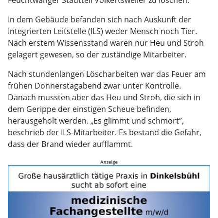
In dem Gebäude befanden sich nach Auskunft der
Integrierten Leitstelle (ILS) weder Mensch noch Tier.
Nach erstem Wissensstand waren nur Heu und Stroh
gelagert gewesen, so der zuständige Mitarbeiter.
Nach stundenlangen Löscharbeiten war das Feuer am
frühen Donnerstagabend zwar unter Kontrolle.
Danach mussten aber das Heu und Stroh, die sich in
dem Gerippe der einstigen Scheue befinden,
herausgeholt werden. „Es glimmt und schmort”,
beschrieb der ILS-Mitarbeiter. Es bestand die Gefahr,
dass der Brand wieder aufflammt.