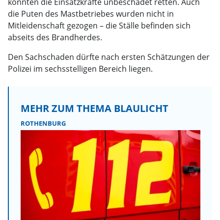
konnten die Einsatzkräfte unbeschadet retten. Auch
die Puten des Mastbetriebes wurden nicht in
Mitleidenschaft gezogen – die Ställe befinden sich
abseits des Brandherdes.
Den Sachschaden dürfte nach ersten Schätzungen der
Polizei im sechsstelligen Bereich liegen.
MEHR ZUM THEMA BLAULICHT
ROTHENBURG