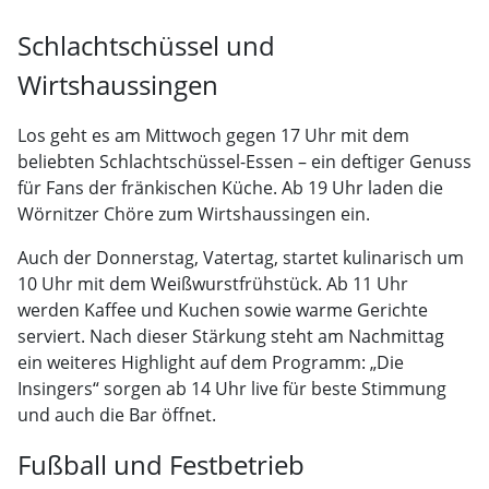
Schlachtschüssel und
Wirtshaussingen
Los geht es am Mittwoch gegen 17 Uhr mit dem
beliebten Schlachtschüssel-Essen – ein deftiger Genuss
für Fans der fränkischen Küche. Ab 19 Uhr laden die
Wörnitzer Chöre zum Wirtshaussingen ein.
Auch der Donnerstag, Vatertag, startet kulinarisch um
10 Uhr mit dem Weißwurstfrühstück. Ab 11 Uhr
werden Kaffee und Kuchen sowie warme Gerichte
serviert. Nach dieser Stärkung steht am Nachmittag
ein weiteres Highlight auf dem Programm: „Die
Insingers“ sorgen ab 14 Uhr live für beste Stimmung
und auch die Bar öffnet.
Fußball und Festbetrieb