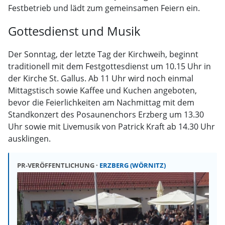
Festbetrieb und lädt zum gemeinsamen Feiern ein.
Gottesdienst und Musik
Der Sonntag, der letzte Tag der Kirchweih, beginnt
traditionell mit dem Festgottesdienst um 10.15 Uhr in
der Kirche St. Gallus. Ab 11 Uhr wird noch einmal
Mittagstisch sowie Kaffee und Kuchen angeboten,
bevor die Feierlichkeiten am Nachmittag mit dem
Standkonzert des Posaunenchors Erzberg um 13.30
Uhr sowie mit Livemusik von Patrick Kraft ab 14.30 Uhr
ausklingen.
PR-VERÖFFENTLICHUNG
ERZBERG (WÖRNITZ)