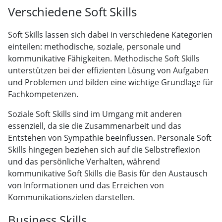
Verschiedene Soft Skills
Soft Skills lassen sich dabei in verschiedene Kategorien
einteilen: methodische, soziale, personale und
kommunikative Fähigkeiten. Methodische Soft Skills
unterstützen bei der effizienten Lösung von Aufgaben
und Problemen und bilden eine wichtige Grundlage für
Fachkompetenzen.
Soziale Soft Skills sind im Umgang mit anderen
essenziell, da sie die Zusammenarbeit und das
Entstehen von Sympathie beeinflussen. Personale Soft
Skills hingegen beziehen sich auf die Selbstreflexion
und das persönliche Verhalten, während
kommunikative Soft Skills die Basis für den Austausch
von Informationen und das Erreichen von
Kommunikationszielen darstellen.
Business Skills