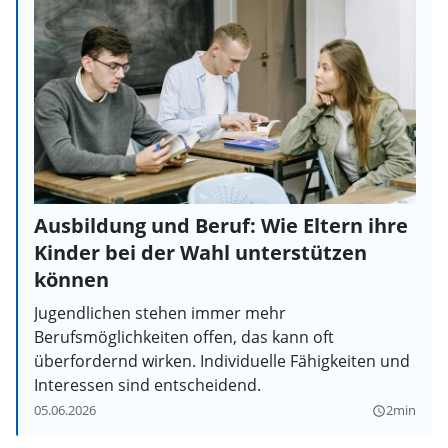
Ausbildung und Beruf: Wie Eltern ihre
Kinder bei der Wahl unterstützen
können
Jugendlichen stehen immer mehr
Berufsmöglichkeiten offen, das kann oft
überfordernd wirken. Individuelle Fähigkeiten und
Interessen sind entscheidend.
05.06.2026
2min
query_builder