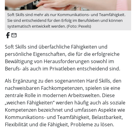
Soft Skills sind mehr als nur Kommunikations- und Teamfähigkeit.
Sie sind entscheidend für den Erfolg im Berufsleben und können
systematisch entwickelt werden. (Foto: Pexels)
email
Soft Skills sind überfachliche Fähigkeiten und
persönliche Eigenschaften, die für die erfolgreiche
Bewältigung von Herausforderungen sowohl im
Berufs- als auch im Privatleben entscheidend sind.
Als Ergänzung zu den sogenannten Hard Skills, den
nachweisbaren Fachkompetenzen, spielen sie eine
zentrale Rolle in modernen Arbeitswelten. Diese
„weichen Fähigkeiten“ werden häufig auch als soziale
Kompetenzen bezeichnet und umfassen Aspekte wie
Kommunikations- und Teamfähigkeit, Belastbarkeit,
Flexibilität und die Fähigkeit, Probleme zu lösen.