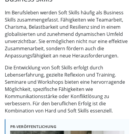
Im Berufsleben werden Soft Skills häufig als Business
Skills zusammengefasst. Fähigkeiten wie Teamarbeit,
Charisma, Belastbarkeit und Resilienz sind in einem
globalisierten und zunehmend dynamischen Umfeld
unverzichtbar. Sie ermöglichen nicht nur eine effektive
Zusammenarbeit, sondern fördern auch die
Anpassungsfähigkeit an neue Herausforderungen.
Die Entwicklung von Soft Skills erfolgt durch
Lebenserfahrung, gezielte Reflexion und Training.
Seminare und Workshops bieten eine hervorragende
Möglichkeit, spezifische Fähigkeiten wie
Kommunikationsstärke oder Konfliktlösung zu
verbessern. Für den beruflichen Erfolg ist die
Kombination von Hard und Soft Skills essenziell.
PR-VERÖFFENTLICHUNG