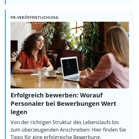
PR-VERÖFFENTLICHUNG
Erfolgreich bewerben: Worauf
Personaler bei Bewerbungen Wert
legen
Von der richtigen Struktur des Lebenslaufs bis
zum überzeugenden Anschreiben: Hier finden Sie
Tipps für eine erfolgreiche Bewerbung.