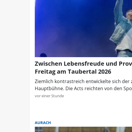
Zwischen Lebensfreude und Prov
Freitag am Taubertal 2026
Ziemlich kontrastreich entwickelte sich der
Hauptbühne. Die Acts reichten von den Sport
vor einer Stunde
AURACH