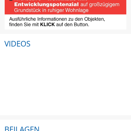
VIDEOS
BEILAGEN