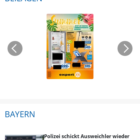
BAYERN
Polizei schickt Ausweichler wieder