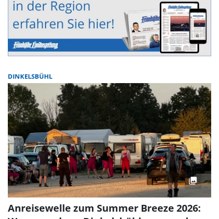
DINKELSBÜHL
Anreisewelle zum Summer Breeze 2026: