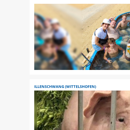
ILLENSCHWANG (WITTELSHOFEN)