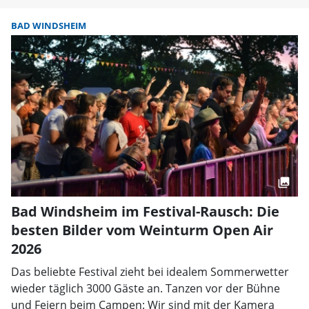
BAD WINDSHEIM
Bad Windsheim im Festival-Rausch: Die
besten Bilder vom Weinturm Open Air
2026
Das beliebte Festival zieht bei idealem Sommerwetter
wieder täglich 3000 Gäste an. Tanzen vor der Bühne
und Feiern beim Campen: Wir sind mit der Kamera