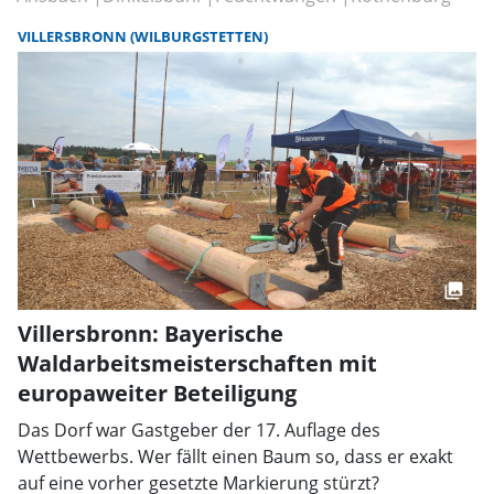
VILLERSBRONN (WILBURGSTETTEN)
Villersbronn: Bayerische
Waldarbeitsmeisterschaften mit
europaweiter Beteiligung
Das Dorf war Gastgeber der 17. Auflage des
Wettbewerbs. Wer fällt einen Baum so, dass er exakt
auf eine vorher gesetzte Markierung stürzt?