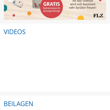
VIDEOS
BEILAGEN