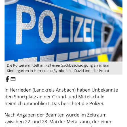
Die Polizei ermittelt im Fall einer Sachbeschädigung an einem
Kindergarten in Herrieden. (Symbolbild: David Inderlied/dpa)
email
In Herrieden (Landkreis Ansbach) haben Unbekannte
den Sportplatz an der Grund- und Mittelschule
heimlich ummöbliert. Das berichtet die Polizei.
Nach Angaben der Beamten wurde im Zeitraum
zwischen 22. und 28. Mai der Metallzaun, der einen