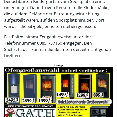
benachbarten Kindergarten vom Sportplatz trennt,
umgebogen. Dann trugen Personen die Kinderbänke,
die auf dem Gelände der Betreuungseinrichtung
aufgestellt waren, auf den Sportplatz hinüber. Dort
wurden die Sitzgelegenheiten stehen gelassen.
Die Polizei nimmt Zeugenhinweise unter der
Telefonnummer 09851/67150 entgegen. Den
Sachschaden können die Beamten derzeit nicht genau
beziffern.